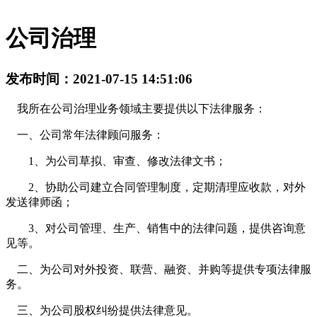
公司治理
发布时间：2021-07-15 14:51:06
我所在公司治理业务领域主要提供以下法律服务：
一、公司常年法律顾问服务：
1、为公司草拟、审查、修改法律文书；
2、协助公司建立合同管理制度，定期清理应收款，对外
发送律师函；
3、对公司管理、生产、销售中的法律问题，提供咨询意
见等。
二、为公司对外投资、联营、融资、并购等提供专项法律服
务。
三、为公司股权纠纷提供法律意见。