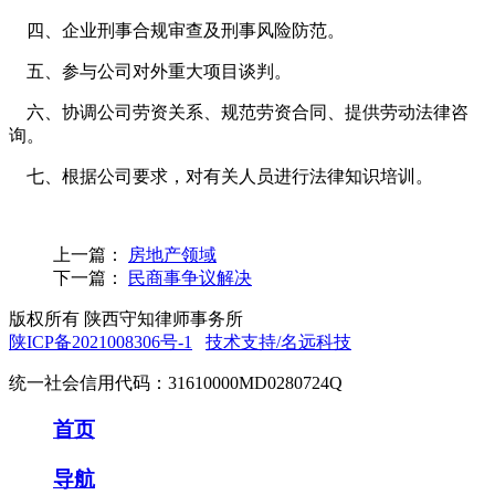
四、企业刑事合规审查及刑事风险防范。
五、参与公司对外重大项目谈判。
六、协调公司劳资关系、规范劳资合同、提供劳动法律咨
询。
七、根据公司要求，对有关人员进行法律知识培训。
上一篇：
房地产领域
下一篇：
民商事争议解决
版权所有 陕西守知律师事务所
陕ICP备2021008306号-1
技术支持/名远科技
统一社会信用代码：31610000MD0280724Q
首页
导航