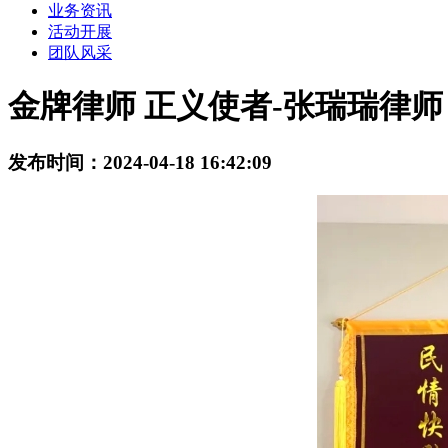
业务资讯
活动开展
团队风采
金牌律师 正义使者-张瑞瑞律师
发布时间：2024-04-18 16:42:09