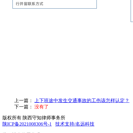
上一篇：
上下班途中发生交通事故的工伤该怎样认定？
下一篇：
没有了
版权所有 陕西守知律师事务所
陕ICP备2021008306号-1
技术支持/名远科技