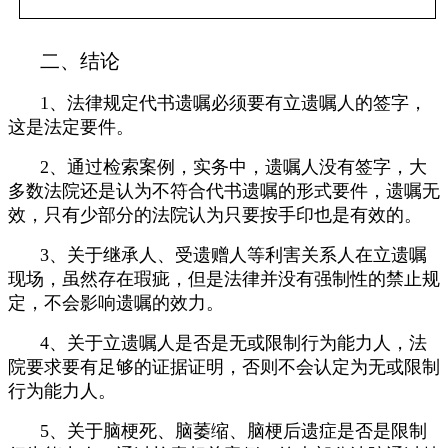
二、结论
1、法律规定代书遗嘱必须要有立遗嘱人的签字，
这是法定要件。
2、通过检索案例，实务中，遗嘱人没有签字，大
多数法院还是认为不符合代书遗嘱的形式要件，遗嘱无
效，只有少部分的法院认为只要按手印也是有效的。
3、关于继承人、受遗赠人等利害关系人在立遗嘱
现场，虽然存在瑕疵，但是法律并没有强制性的禁止规
定，不会影响遗嘱的效力。
4、关于立遗嘱人是否是无或限制行为能力人，法
院要求要有足够的证据证明，否则不会认定为无或限制
行为能力人。
5、关于脑梗死、脑萎缩、脑梗后遗症是否是限制