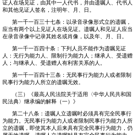
证人在场见证，由其中一人代书，并由遗嘱人、代书人
和其他见证人签名，注明年、月、日。
第一千一百三十七条：以录音录像形式立的遗嘱，
应当有两个以上见证人在场见证。遗嘱人和见证人应当
在录音录像中记录其姓名或肖像，以及年、月、日。
第一千一百四十条：下列人员不能作为遗嘱见证
人：无行为能力人、限制行为能力人；继承人、受遗赠
人；与继承人、受遗赠人有利害关系的人。
第一千一百四十三条：无民事行为能力人或者限制
民事行为能力人所立的遗嘱无效。
（三）《最高人民法院关于适用〈中华人民共和国
民法典〉继承编的解释（一）》
第二十八条：遗嘱人立遗嘱时必须具有完全民事行
为能力。无民事行为能力人或者限制民事行为能力人所
立的遗嘱，即使其本人后来具有完全民事行为能力，仍