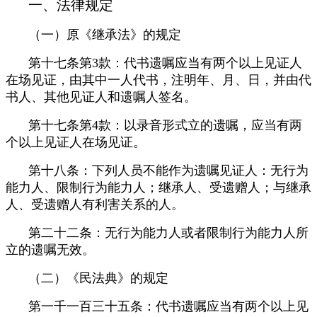
一、法律规定
（一）原《继承法》的规定
第十七条第3款：代书遗嘱应当有两个以上见证人
在场见证，由其中一人代书，注明年、月、日，并由代
书人、其他见证人和遗嘱人签名。
第十七条第4款：以录音形式立的遗嘱，应当有两
个以上见证人在场见证。
第十八条：下列人员不能作为遗嘱见证人：无行为
能力人、限制行为能力人；继承人、受遗赠人；与继承
人、受遗赠人有利害关系的人。
第二十二条：无行为能力人或者限制行为能力人所
立的遗嘱无效。
（二）《民法典》的规定
第一千一百三十五条：代书遗嘱应当有两个以上见