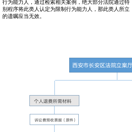
行为能力人，通过检索相关案例，绝大部分法院通过特
别程序将此类人认定为限制行为能力人，那此类人所立
的遗嘱应当无效。