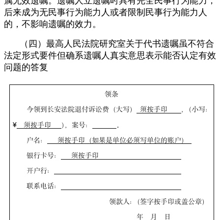
属无效遗嘱。遗嘱人立遗嘱时具有完全民事行为能力，
后来成为无民事行为能力人或者限制民事行为能力人
的，不影响遗嘱的效力。
（四）最高人民法院研究室关于代书遗嘱虽不符合
法定形式要件但确系遗嘱人真实意思表示能否认定有效
问题的答复