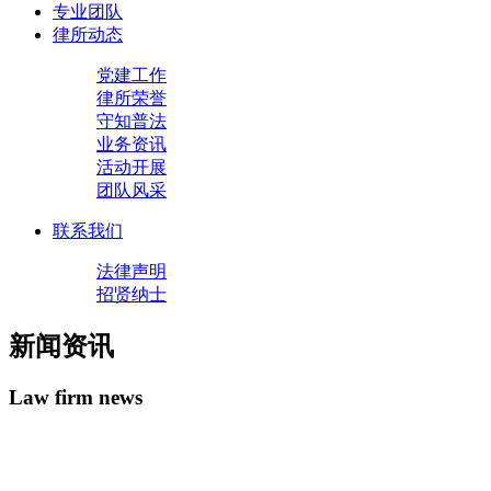
专业团队
律所动态
党建工作
律所荣誉
守知普法
业务资讯
活动开展
团队风采
联系我们
法律声明
招贤纳士
新闻资讯
Law firm news