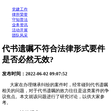
党建工作
律所荣誉
守知普法
业务资讯
活动开展
团队风采
代书遗嘱不符合法律形式要件
是否必然无效?
发布时间：2022-06-02 09:07:52
大家在办理继承纠纷的案件时，经常碰到代书遗嘱
相关的问题，对于代书遗嘱的效力往往是这类案件的争
议焦点。本文就该问题进行了研究讨论，以供大家参
考。