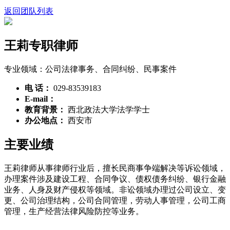
返回团队列表
王莉
专职律师
专业领域：公司法律事务、合同纠纷、民事案件
电 话：
029-83539183
E-mail：
教育背景：
西北政法大学法学学士
办公地点：
西安市
主要业绩
王莉律师从事律师行业后，擅长民商事争端解决等诉讼领域，
办理案件涉及建设工程、合同争议、债权债务纠纷、银行金融
业务、人身及财产侵权等领域。非讼领域办理过公司设立、变
更、公司治理结构，公司合同管理，劳动人事管理，公司工商
管理，生产经营法律风险防控等业务。