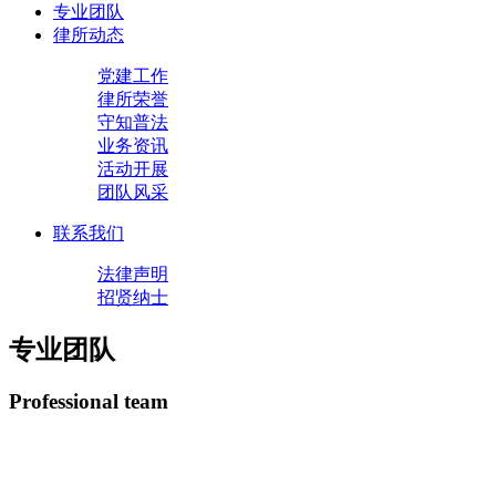
专业团队
律所动态
党建工作
律所荣誉
守知普法
业务资讯
活动开展
团队风采
联系我们
法律声明
招贤纳士
专业团队
Professional team