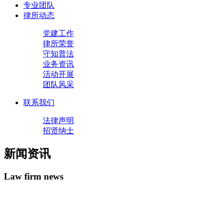
专业团队
律所动态
党建工作
律所荣誉
守知普法
业务资讯
活动开展
团队风采
联系我们
法律声明
招贤纳士
新闻资讯
Law firm news