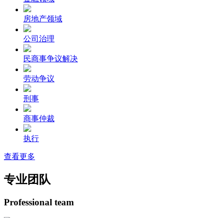
房地产领域
公司治理
民商事争议解决
劳动争议
刑事
商事仲裁
执行
查看更多
专业团队
Professional team