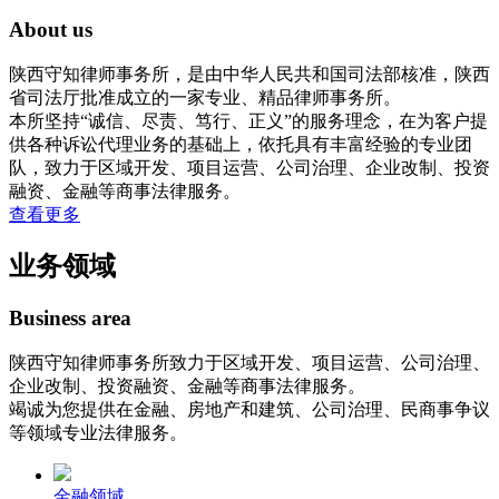
About us
陕西守知律师事务所，是由中华人民共和国司法部核准，陕西
省司法厅批准成立的一家专业、精品律师事务所。
本所坚持“诚信、尽责、笃行、正义”的服务理念，在为客户提
供各种诉讼代理业务的基础上，依托具有丰富经验的专业团
队，致力于区域开发、项目运营、公司治理、企业改制、投资
融资、金融等商事法律服务。
查看更多
业务领域
Business area
陕西守知律师事务所致力于区域开发、项目运营、公司治理、
企业改制、投资融资、金融等商事法律服务。
竭诚为您提供在金融、房地产和建筑、公司治理、民商事争议
等领域专业法律服务。
金融领域